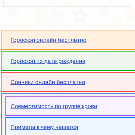
Гороскоп онлайн бесплатно
Гороскоп по дате рождения
Сонники онлайн бесплатно
Совместимость по группе крови
Приметы к чему чешется