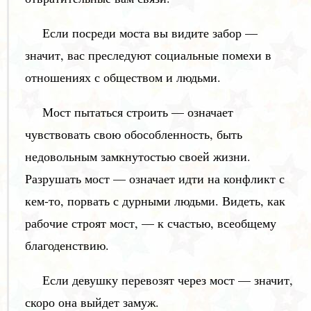
Если посреди моста вы видите забор —
значит, вас преследуют социальные помехи в
отношениях с обществом и людьми.
Мост пытаться строить — означает
чувствовать свою обособленность, быть
недовольным замкнутостью своей жизни.
Разрушать мост — означает идти на конфликт с
кем-то, порвать с дурными людьми. Видеть, как
рабочие строят мост, — к счастью, всеобщему
благоденствию.
Если девушку перевозят через мост — значит,
скоро она выйдет замуж.