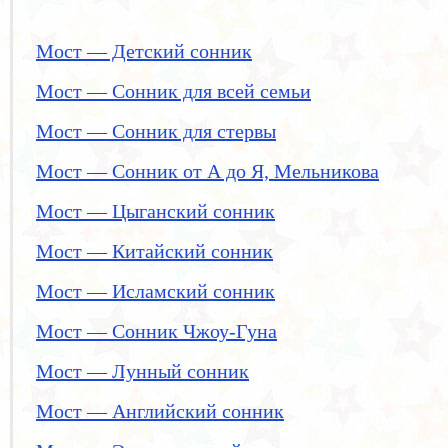
Мост — Детский сонник
Мост — Сонник для всей семьи
Мост — Сонник для стервы
Мост — Сонник от А до Я, Мельникова
Мост — Цыганский сонник
Мост — Китайский сонник
Мост — Исламский сонник
Мост — Сонник Чжоу-Гуна
Мост — Лунный сонник
Мост — Английский сонник