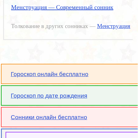
Менструация — Современный сонник
Толкование в других сонниках —
Менструация
Гороскоп онлайн бесплатно
Гороскоп по дате рождения
Сонники онлайн бесплатно