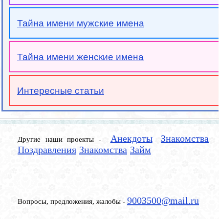
Тайна имени мужские имена
Тайна имени женские имена
Интересные статьи
Анекдоты
Знакомства
Другие наши проекты -
Поздравления
Знакомства
Займ
9003500@mail.ru
Вопросы, предложения, жалобы -