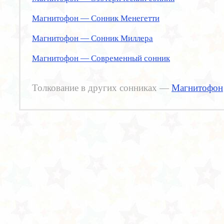
Магнитофон — Сонник Менегетти
Магнитофон — Сонник Миллера
Магнитофон — Современный сонник
Толкование в других сонниках —
Магнитофон