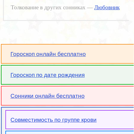
Толкование в других сонниках —
Любовник
Гороскоп онлайн бесплатно
Гороскоп по дате рождения
Сонники онлайн бесплатно
Совместимость по группе крови