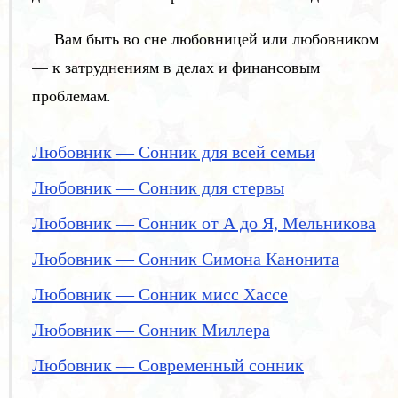
Вам быть во сне любовницей или любовником
— к затруднениям в делах и финансовым
проблемам.
Любовник — Сонник для всей семьи
Любовник — Сонник для стервы
Любовник — Сонник от А до Я, Мельникова
Любовник — Сонник Симона Канонита
Любовник — Сонник мисс Хассе
Любовник — Сонник Миллера
Любовник — Современный сонник