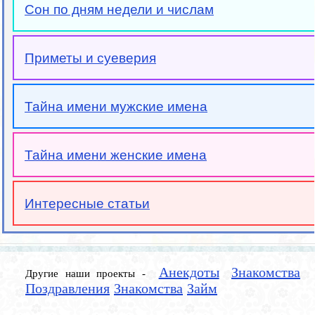
Сон по дням недели и числам
Приметы и суеверия
Тайна имени мужские имена
Тайна имени женские имена
Интересные статьи
Анекдоты
Знакомства
Другие наши проекты -
Поздравления
Знакомства
Займ