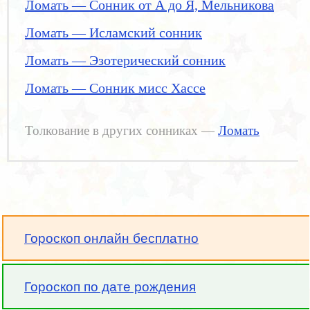
Ломать — Сонник от А до Я, Мельникова
Ломать — Исламский сонник
Ломать — Эзотерический сонник
Ломать — Сонник мисс Хассе
Толкование в других сонниках —
Ломать
Гороскоп онлайн бесплатно
Гороскоп по дате рождения