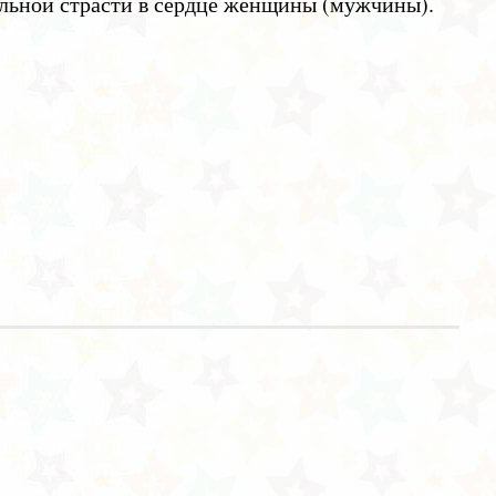
ильной страсти в сердце женщины (мужчины).