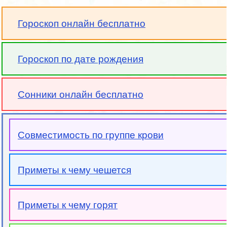
Гороскоп онлайн бесплатно
Гороскоп по дате рождения
Сонники онлайн бесплатно
Совместимость по группе крови
Приметы к чему чешется
Приметы к чему горят