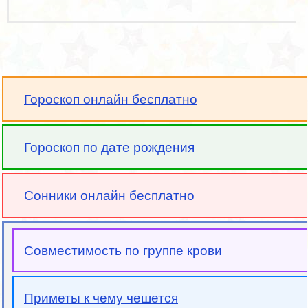
Гороскоп онлайн бесплатно
Гороскоп по дате рождения
Сонники онлайн бесплатно
Совместимость по группе крови
Приметы к чему чешется