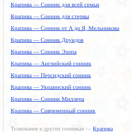
Крапива — Сонник для всей семьи
Крапива — Сонник для стервы
Крапива — Сонник от А до Я, Мельникова
Крапива — Сонник Друидов
Крапива — Сонник Эзопа
Крапива — Английский сонник
Крапива — Персидский сонник
Крапива — Украинский сонник
Крапива — Сонник Миллера
Крапива — Современный сонник
Толкование в других сонниках —
Крапива