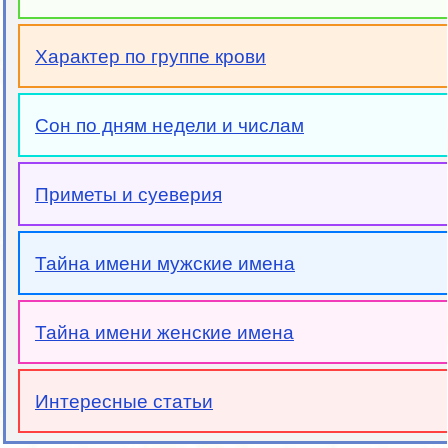
Характер по группе крови
Сон по дням недели и числам
Приметы и суеверия
Тайна имени мужские имена
Тайна имени женские имена
Интересные статьи