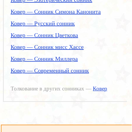
Ковер — Сонник Симона Канонита
Ковер — Русский сонник
Ковер — Сонник Цветкова
Ковер — Сонник мисс Хассе
Ковер — Сонник Миллера
Ковер — Современный сонник
Толкование в других сонниках —
Ковер