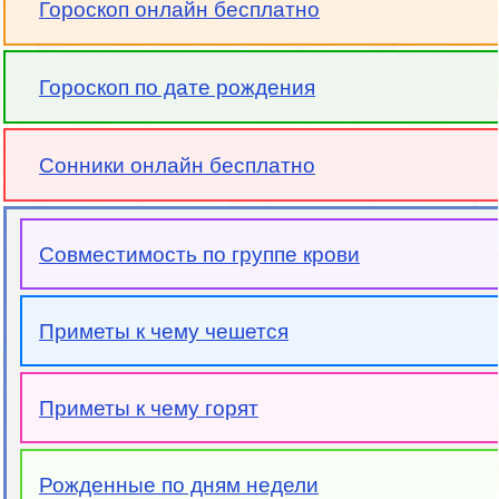
Гороскоп онлайн бесплатно
Гороскоп по дате рождения
Сонники онлайн бесплатно
Совместимость по группе крови
Приметы к чему чешется
Приметы к чему горят
Рожденные по дням недели