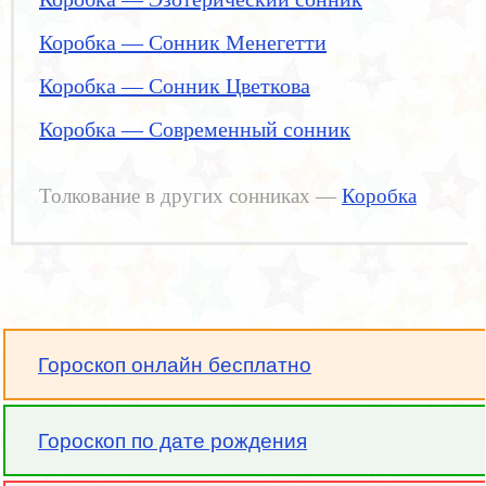
Коробка — Сонник Менегетти
Коробка — Сонник Цветкова
Коробка — Современный сонник
Толкование в других сонниках —
Коробка
Гороскоп онлайн бесплатно
Гороскоп по дате рождения