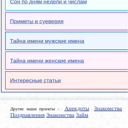
Сон по дням недели и числам
Приметы и суеверия
Тайна имени мужские имена
Тайна имени женские имена
Интересные статьи
Анекдоты
Знакомства
Другие наши проекты -
Поздравления
Знакомства
Займ