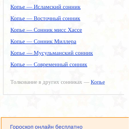
Копье — Исламский сонник
Копье — Восточный сонник
Копье — Сонник мисс Хассе
Копье — Сонник Миллера
Копье — Мусульманский сонник
Копье — Современный сонник
Толкование в других сонниках —
Копье
Гороскоп онлайн бесплатно