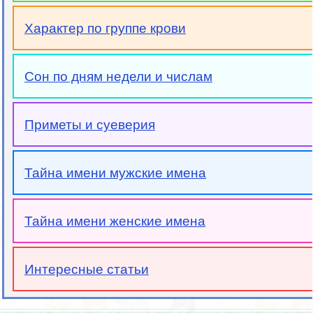
Характер по группе крови
Сон по дням недели и числам
Приметы и суеверия
Тайна имени мужские имена
Тайна имени женские имена
Интересные статьи