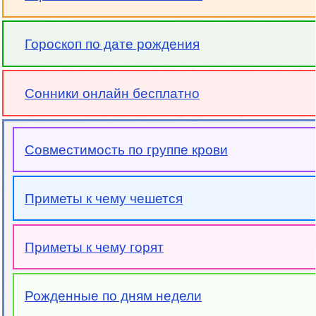
Гороскоп по дате рождения
Сонники онлайн бесплатно
Совместимость по группе крови
Приметы к чему чешется
Приметы к чему горят
Рожденные по дням недели