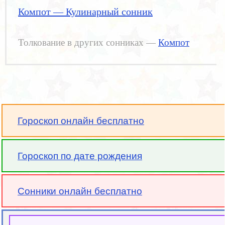
Компот — Кулинарный сонник
Толкование в других сонниках —
Компот
Гороскоп онлайн бесплатно
Гороскоп по дате рождения
Сонники онлайн бесплатно