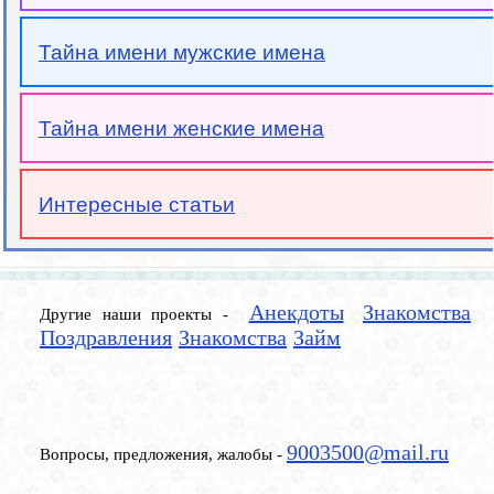
Тайна имени мужские имена
Тайна имени женские имена
Интересные статьи
Анекдоты
Знакомства
Другие наши проекты -
Поздравления
Знакомства
Займ
9003500@mail.ru
Вопросы, предложения, жалобы -