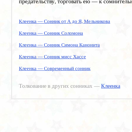
предательству, торговать ею — к сомнител
Клеенка — Сонник от А до Я, Мельникова
Клеенка — Сонник Соломона
Клеенка — Сонник Симона Канонита
Клеенка — Сонник мисс Хассе
Клеенка — Современный сонник
Толкование в других сонниках —
Клеенка