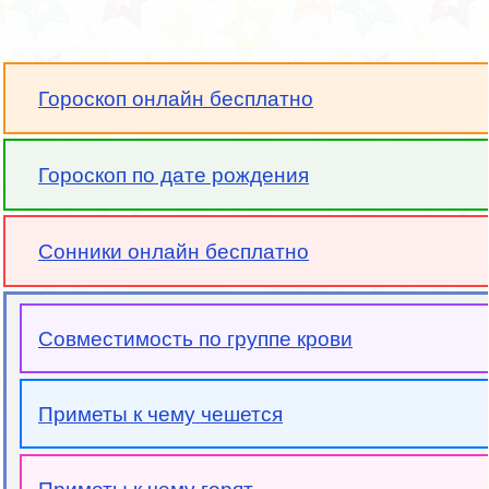
Гороскоп онлайн бесплатно
Гороскоп по дате рождения
Сонники онлайн бесплатно
Совместимость по группе крови
Приметы к чему чешется