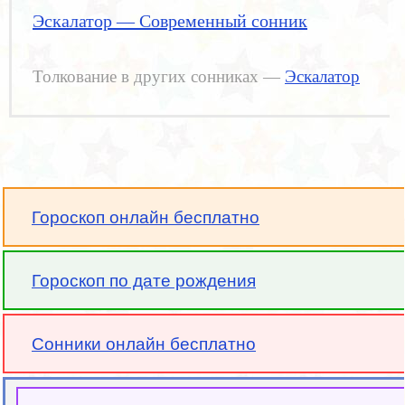
Эскалатор — Современный сонник
Толкование в других сонниках —
Эскалатор
Гороскоп онлайн бесплатно
Гороскоп по дате рождения
Сонники онлайн бесплатно