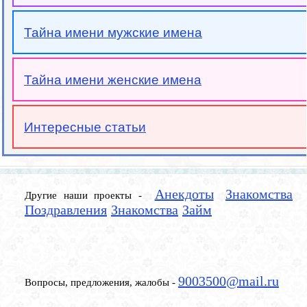
Тайна имени мужские имена
Тайна имени женские имена
Интересные статьи
Анекдоты
Знакомства
Другие наши проекты -
Поздравления
Знакомства
Займ
9003500@mail.ru
Вопросы, предложения, жалобы -