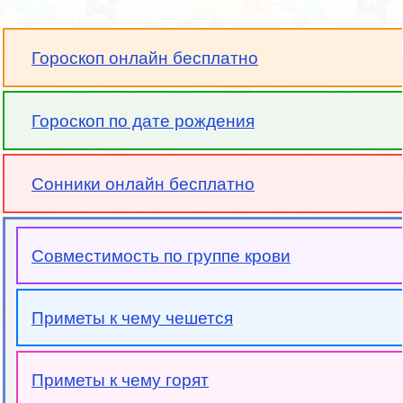
Гороскоп онлайн бесплатно
Гороскоп по дате рождения
Сонники онлайн бесплатно
Совместимость по группе крови
Приметы к чему чешется
Приметы к чему горят