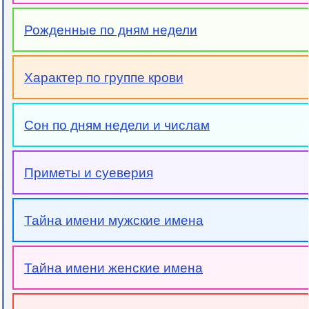
Рожденные по дням недели
Характер по группе крови
Сон по дням недели и числам
Приметы и суеверия
Тайна имени мужские имена
Тайна имени женские имена