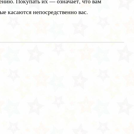
нию. Покупать их — означает, что вам
рые касаются непосредственно вас.