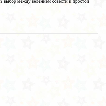
ть выбор между велением совести и простой